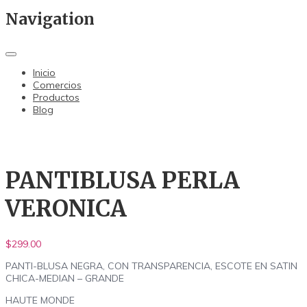
Navigation
Inicio
Comercios
Productos
Blog
PANTIBLUSA PERLA
VERONICA
$
299.00
PANTI-BLUSA NEGRA, CON TRANSPARENCIA, ESCOTE EN SATIN
CHICA-MEDIAN – GRANDE
HAUTE MONDE