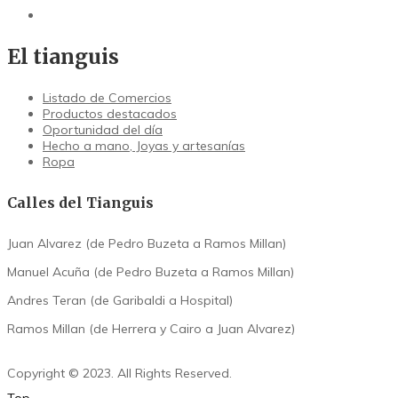
El tianguis
Listado de Comercios
Productos destacados
Oportunidad del día
Hecho a mano, Joyas y artesanías
Ropa
Calles del Tianguis
Juan Alvarez (de Pedro Buzeta a Ramos Millan)
Manuel Acuña (de Pedro Buzeta a Ramos Millan)
Andres Teran (de Garibaldi a Hospital)
Ramos Millan (de Herrera y Cairo a Juan Alvarez)
Copyright © 2023. All Rights Reserved.
Top