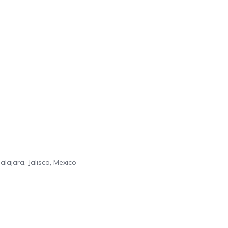
alajara,
Jalisco,
Mexico