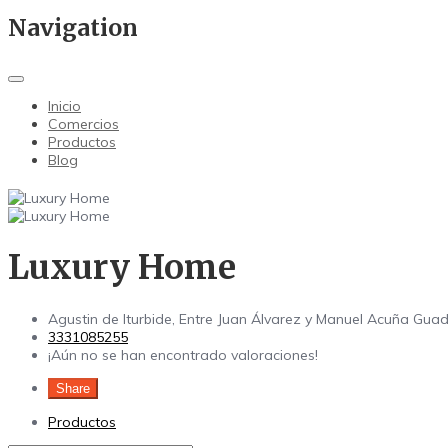
Navigation
Inicio
Comercios
Productos
Blog
Luxury Home
Agustin de Iturbide, Entre Juan Álvarez y Manuel Acuña
Guad
3331085255
¡Aún no se han encontrado valoraciones!
Share
Productos